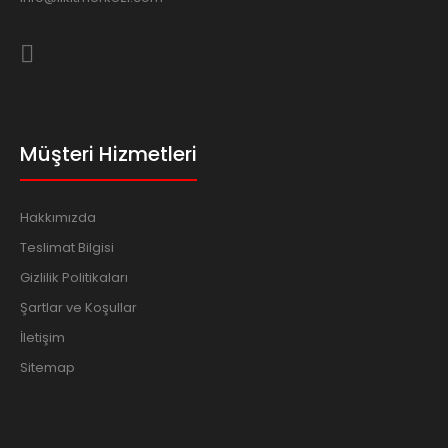
Müşteri Hizmetleri
Hakkımızda
Teslimat Bilgisi
Gizlilik Politikaları
Şartlar ve Koşullar
İletişim
Sitemap