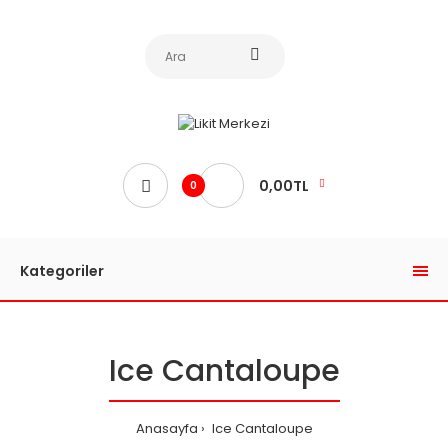
0,00TL
0
Kategoriler
Ice Cantaloupe
Anasayfa
Ice Cantaloupe