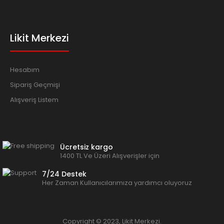
Likit Merkezi
Hesabım
Sipariş Geçmişi
Alışveriş Listem
Ücretsiz kargo
1400 TL Ve Üzeri Alışverişler için
7/24 Destek
Her Zaman Kullanıcılarımıza yardımcı oluyoruz
Copyright © 2023, Likit Merkezi.