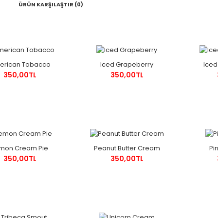
ÜRÜN KARŞILAŞTIR (0)
erican Tobacco
Iced Grapeberry
Ice
350,00TL
350,00TL
mon Cream Pie
Peanut Butter Cream
Pi
350,00TL
350,00TL