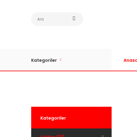
Kategoriler
Anasa
Kategoriler