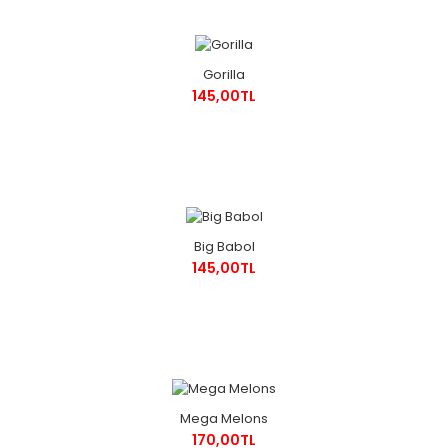
Gorilla
145,00TL
Big Babol
145,00TL
Mega Melons
170,00TL