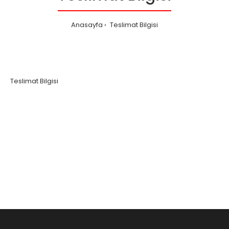
Anasayfa
Teslimat Bilgisi
Teslimat Bilgisi