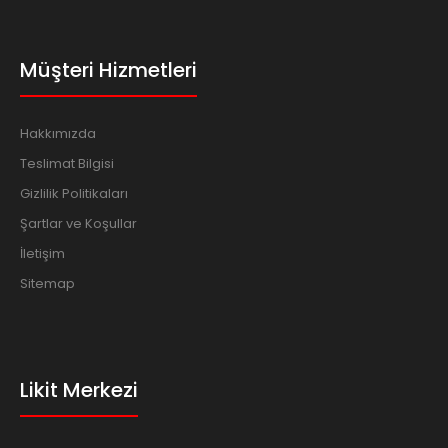
Müşteri Hizmetleri
Hakkımızda
Teslimat Bilgisi
Gizlilik Politikaları
Şartlar ve Koşullar
İletişim
Sitemap
Likit Merkezi